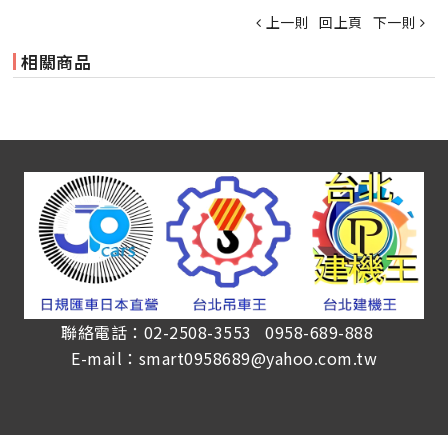
上一則
回上頁
下一則
相關商品
聯絡電話：02-2508-3553 0958-689-888
E-mail：smart0958689@yahoo.com.tw