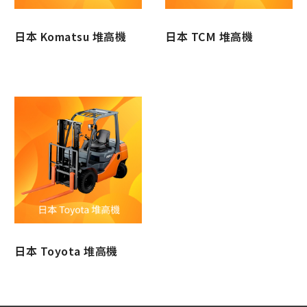
日本 Komatsu 堆高機
日本 TCM 堆高機
日本 Toyota 堆高機