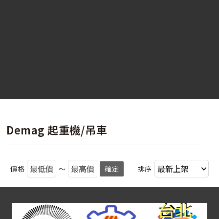
Demag 起重機/吊車
價格
～
確定
排序